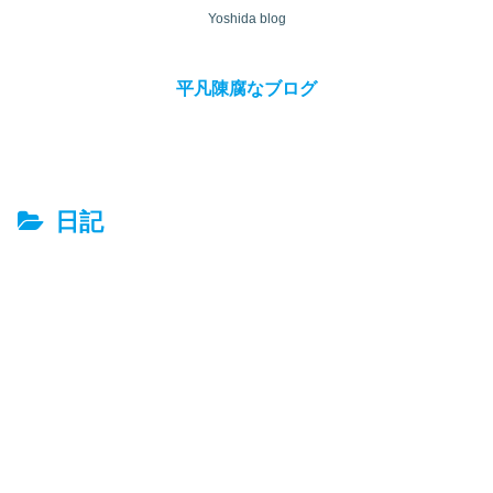
Yoshida blog
平凡陳腐なブログ
日記