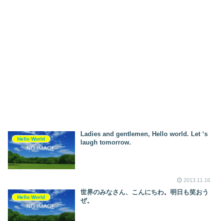
Ladies and gentlemen, Hello world. Let ‘s
Hello World
laugh tomorrow.
2013.11.16
世界のみなさん、こんにちわ。明日も笑おう
Hello World
ぜ。