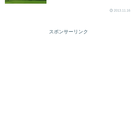
2013.11.16
スポンサーリンク