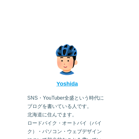
Yoshida
SNS・YouTuber全盛という時代に
ブログを書いている人です。
北海道に住んでます。
ロードバイク・オートバイ（バイ
ク）・パソコン・ウェブデザイン