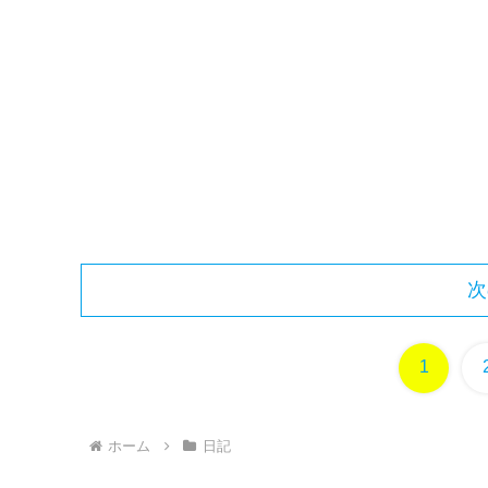
次
1
ホーム
日記