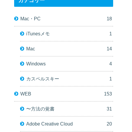
カテゴリー
Mac・PC
18
iTunesメモ
1
Mac
14
Windows
4
カスペルスキー
1
WEB
153
〜方法の覚書
31
Adobe Creative Cloud
20