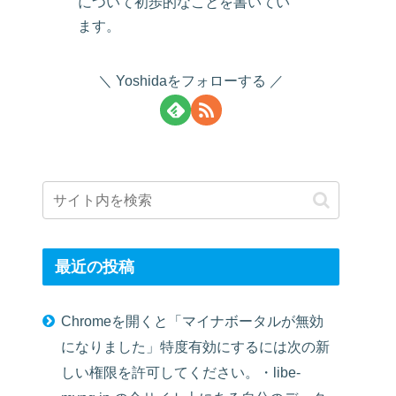
について初歩的なことを書いてい
ます。
Yoshidaをフォローする
最近の投稿
Chromeを開くと「マイナボータルが無効
になりました」特度有効にするには次の新
しい権限を許可してください。・libe-