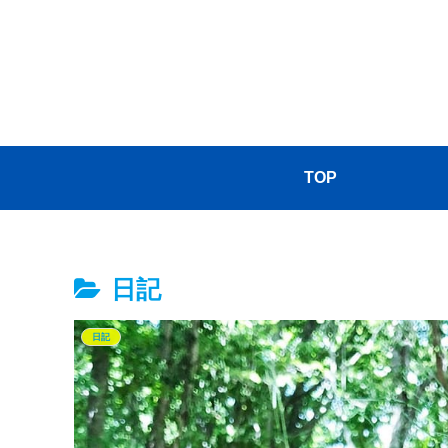
TOP
日記
日記