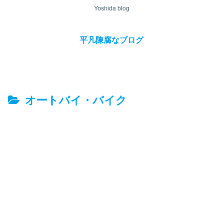
Yoshida blog
平凡陳腐なブログ
オートバイ・バイク