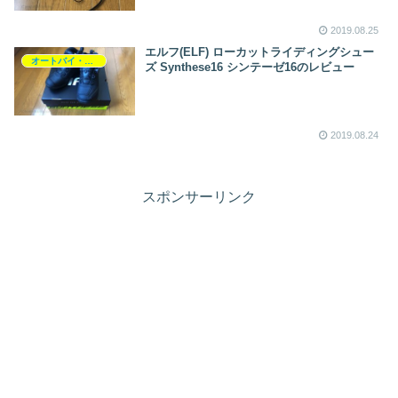
2019.08.25
エルフ(ELF) ローカットライディングシュー
オートバイ・バイク
ズ Synthese16 シンテーゼ16のレビュー
2019.08.24
スポンサーリンク