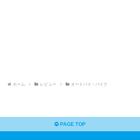
ホーム
レビュー
オートバイ・バイク
PAGE TOP