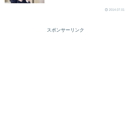
2014.07.01
スポンサーリンク