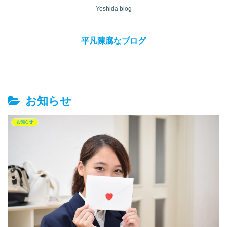
Yoshida blog
平凡陳腐なブログ
お知らせ
お知らせ