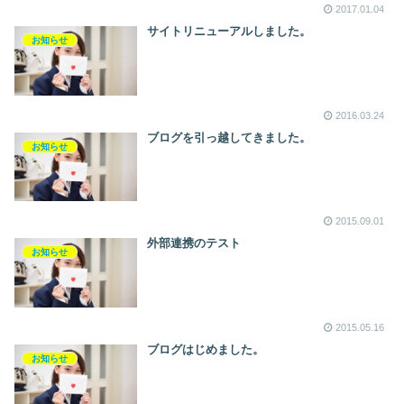
2017.01.04
サイトリニューアルしました。
お知らせ
2016.03.24
ブログを引っ越してきました。
お知らせ
2015.09.01
外部連携のテスト
お知らせ
2015.05.16
ブログはじめました。
お知らせ