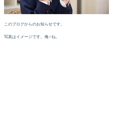
このブログからのお知らせです。
写真はイメージです。俺♂ね。