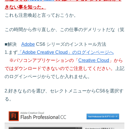
きない事を知った。
これも注意喚起と言っておこうか。
この時間から作り直しか、この仕事のデメリットだな（笑
■解決
Adobe
CS6 シリーズのインストール方法
1.まず
「Adobe Creative Cloud」のログインページへ
※パソコンアプリケーションの「
Creative Cloud
」から
ではダウンロードできないのでご注意してください。
上記
のログインページからでしか入れません。
2.好きなものを選び、セレクトメニューからCS6を選択す
る。