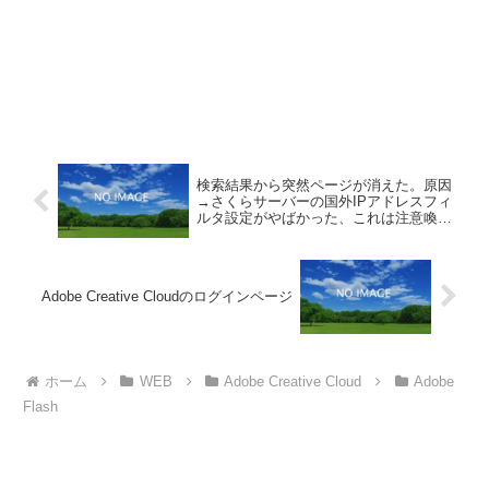
検索結果から突然ページが消えた。原因
→さくらサーバーの国外IPアドレスフィ
ルタ設定がやばかった、これは注意喚起
とでも言っておこうかな。
Adobe Creative Cloudのログインページ
ホーム
WEB
Adobe Creative Cloud
Adobe
Flash