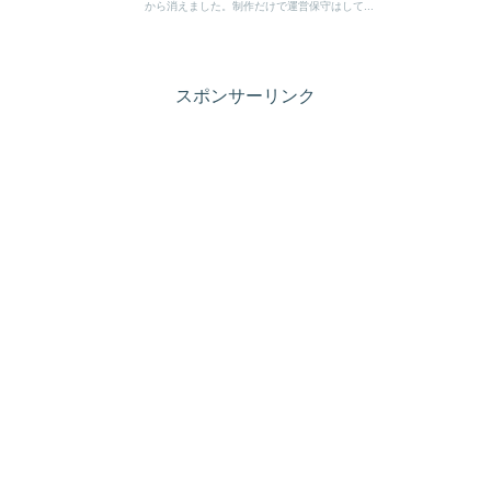
から消えました。制作だけで運営保守はして...
スポンサーリンク