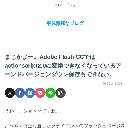
Yoshida blog
平凡陳腐なブログ
まじかよー。Adobe Flash CCでは
actionscript2.0に変換できなくなっているア
ーンドバージョンダウン保存もできない。
2014.04.08
うわー、ショックですね。
ようやく修正し直したクライアントのフラッシュページを