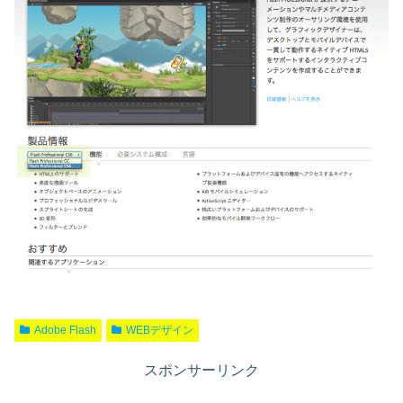
Adobe Flash
WEBデザイン
スポンサーリンク