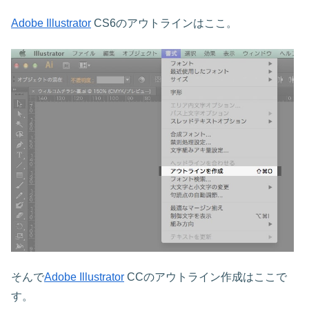
Adobe Illustrator
CS6のアウトラインはここ。
そんで
Adobe Illustrator
CCのアウトライン作成はここで
す。