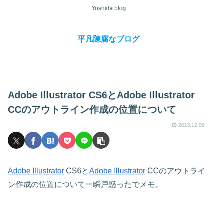
Yoshida blog
平凡陳腐なブログ
Adobe Illustrator CS6とAdobe Illustrator
CCのアウトライン作成の位置について
2013.12.09
Adobe Illustrator
CS6と
Adobe Illustrator
CCのアウトライ
ン作成の位置について一瞬戸惑ったでメモ。