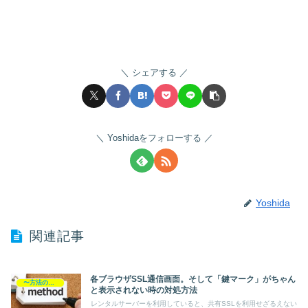
シェアする
Yoshidaをフォローする
Yoshida
関連記事
各ブラウザSSL通信画面。そして「鍵マーク」がちゃん
〜方法の覚書
と表示されない時の対処方法
レンタルサーバーを利用していると、共有SSLを利用せざるえない