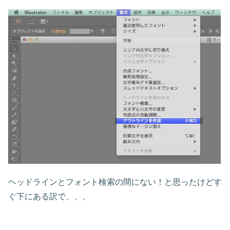
ヘッドラインとフォント検索の間にない！と思ったけどす
ぐ下にある訳で、、、