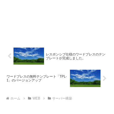
レスポンシブ仕様のワードプレスのテン
プレートが完成しました。
ワードプレスの無料テンプレート「TPL-
1」のバージョンアップ
ホーム
WEB
サーバー構築