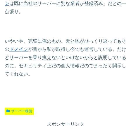
ン
は既に当社のサーバーに別な業者が登録済み」だとの一
点張り。
いやいや、完璧に俺のもの。天と地がひっくり返ってもそ
の
ドメイン
が昔から私が取得し今でも運営している。だけ
どサーバーを乗り換えないといけないからと説明している
のに、セキュリティ上だの個人情報だのでまったく開示し
てくれない。
サーバー構築
スポンサーリンク