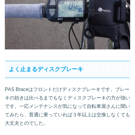
よく止まるディスクブレーキ
PAS Braceはフロントだけディスクブレーキです。ブレー
キの効きは比べるまでもなくディスクブレーキの方が強い
です。一応メンテナンスが気になって自転車屋さんに聞い
てみたら、普通に乗っていれば３年以上は交換しなくても
大丈夫とのでした。