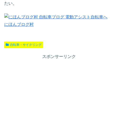
たい。
にほんブログ村
自転車・サイクリング
スポンサーリンク