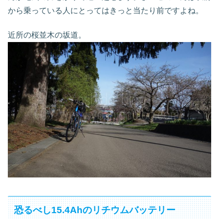
から乗っている人にとってはきっと当たり前ですよね。
近所の桜並木の坂道。
恐るべし15.4Ahのリチウムバッテリー