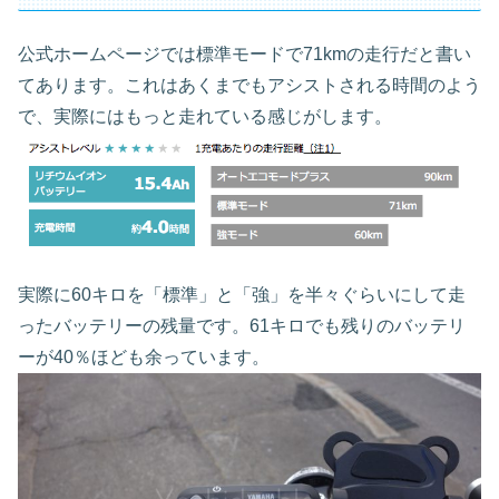
公式ホームページでは標準モードで71kmの走行だと書い
てあります。これはあくまでもアシストされる時間のよう
で、実際にはもっと走れている感じがします。
実際に60キロを「標準」と「強」を半々ぐらいにして走
ったバッテリーの残量です。61キロでも残りのバッテリ
ーが40％ほども余っています。