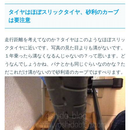
タイヤはほぼスリックタイヤ、砂利のカーブ
は要注意
走行距離を考えてなのか？タイヤはこのようなほぼスリッ
クタイヤに近いです。写真の見た目よりも溝がないです。
１年乗ったら溝なくなるんじゃないの？って思います。ど
うなんでしょうかね、パナとかも同じぐらいなのかな？た
だこれだけ溝がないので砂利道のカーブではすべります。