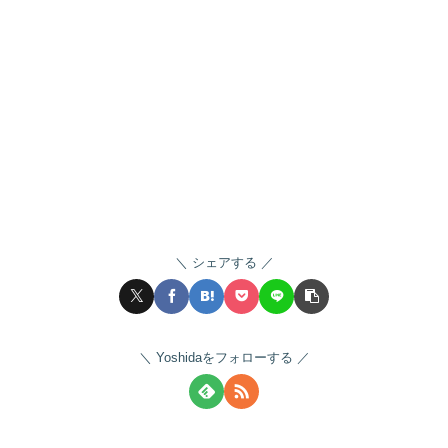
シェアする
Yoshidaをフォローする