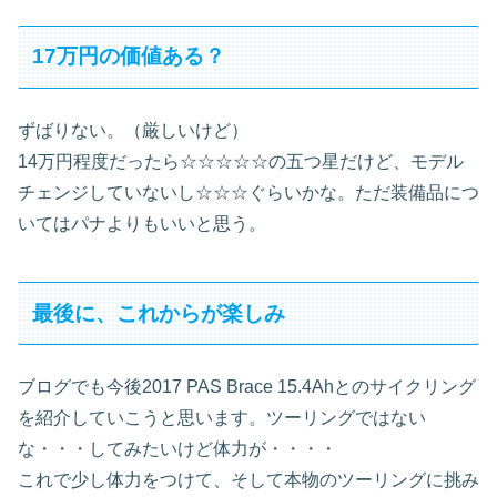
17万円の価値ある？
ずばりない。（厳しいけど）
14万円程度だったら☆☆☆☆☆の五つ星だけど、モデル
チェンジしていないし☆☆☆ぐらいかな。ただ装備品につ
いてはパナよりもいいと思う。
最後に、これからが楽しみ
ブログでも今後2017 PAS Brace 15.4Ahとのサイクリング
を紹介していこうと思います。ツーリングではない
な・・・してみたいけど体力が・・・・
これで少し体力をつけて、そして本物のツーリングに挑み