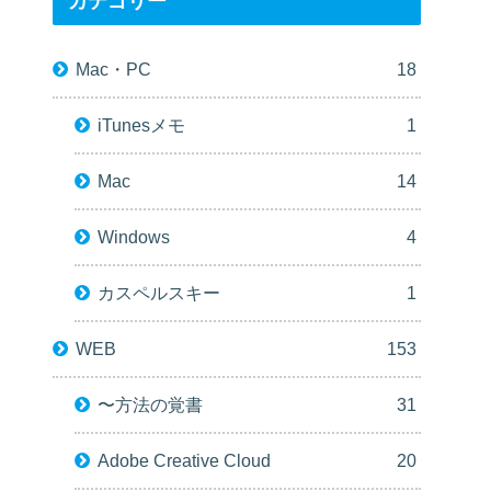
カテゴリー
Mac・PC
18
iTunesメモ
1
Mac
14
Windows
4
カスペルスキー
1
WEB
153
〜方法の覚書
31
Adobe Creative Cloud
20