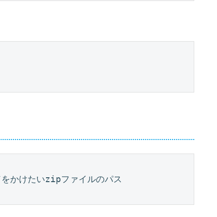
ードをかけたいzipファイルのパス