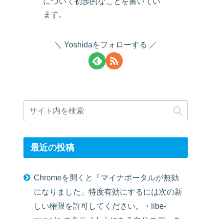
について初歩的なことを書いてい
ます。
Yoshidaをフォローする
最近の投稿
Chromeを開くと「マイナボータルが無効
になりました」特度有効にするには次の新
しい権限を許可してください。・libe-