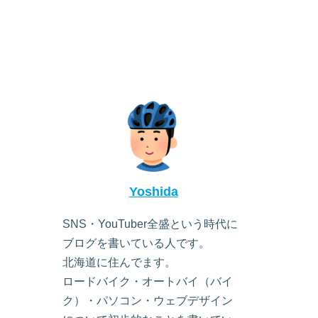
Yoshida
SNS・YouTuber全盛という時代に
ブログを書いている人です。
北海道に住んでます。
ロードバイク・オートバイ（バイ
ク）・パソコン・ウェブデザイン