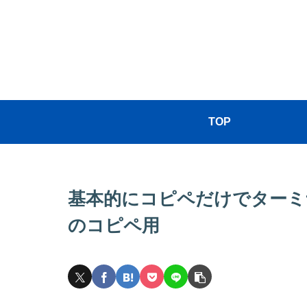
TOP
基本的にコピペだけでターミ
のコピペ用