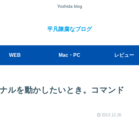
Yoshida blog
平凡陳腐なブログ
WEB
Mac・PC
レビュー
ナルを動かしたいとき。コマンド
2013.12.26