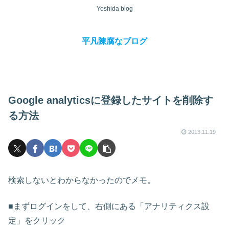
Yoshida blog
平凡陳腐なブログ
Google analyticsに登録したサイトを削除す
る方法
2013.11.19
検索しないとわからなかったのでメモ。
■まずログインをして、右側にある「アナリティクス設
定」をクリック