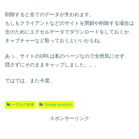
削除すると全てのデータが失われます。
もしもクライアントなどのサイトを閉鎖や削除する場合は
念のためにエクセルデータでダウンロードをしておくか、
キャプチャーなど取っておくといいかもね。
あっ、サイトのURLは私のページなので全然気にせず、
隠さずにそのままキャップしました。。。
ではでは、また今度。
〜方法の覚書
Google analytics
スポンサーリンク