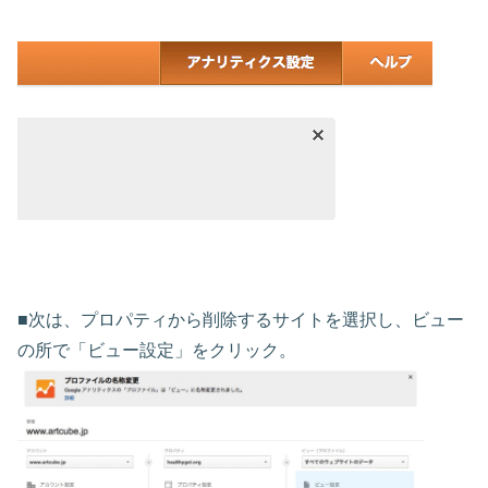
■次は、プロパティから削除するサイトを選択し、ビュー
の所で「ビュー設定」をクリック。