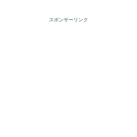
スポンサーリンク