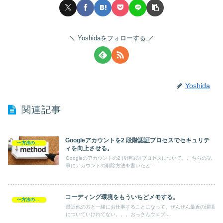
Yoshidaをフォローする
Yoshida
関連記事
Googleアカウントを2 段階認証プロセスでセキュリテ
〜方法の覚書
ィを向上させる。
Googleのアカウントの2 段階認証プロセスについて。こちらの記
事にアカウントの削除方法を書いたと...
コーディング環境をもういちどメモする。
〜方法の覚書
最近他の方と一緒にお仕事することになって、ぜんぜん最近の環境
についていけれてない。。。おっさんウェブ...