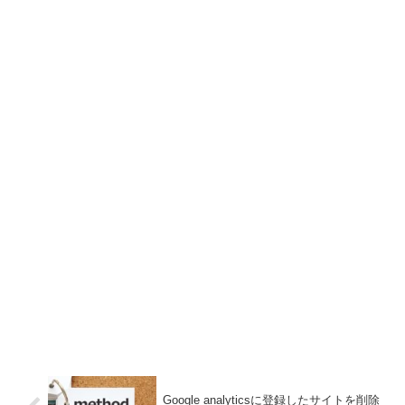
Google analyticsに登録したサイトを削除