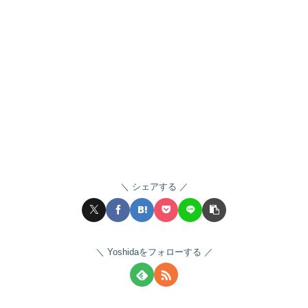
シェアする
Yoshidaをフォローする