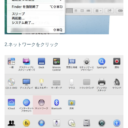
2.ネットワークをクリック