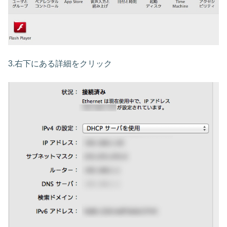
3.右下にある詳細をクリック