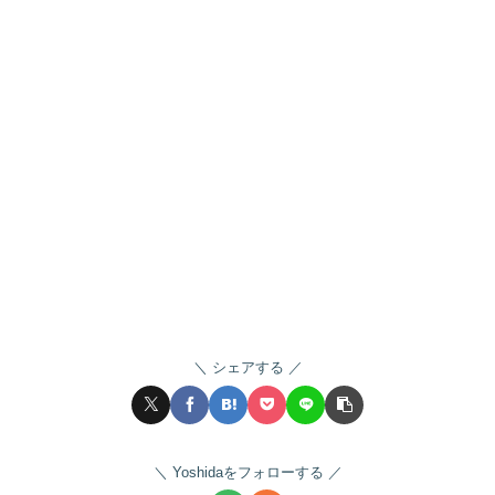
シェアする
Yoshidaをフォローする