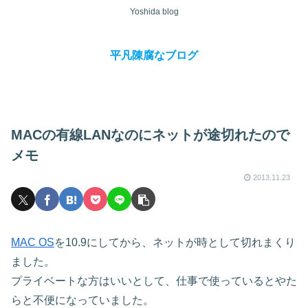
Yoshida blog
平凡陳腐なブログ
MACの有線LANなのにネットが途切れたので
メモ
2013.11.23
MAC OS
を10.9にしてから、ネットが時として切れまくり
ました。
プライベートな方はいいとして、仕事で使っているとやた
らと不便になっていました。