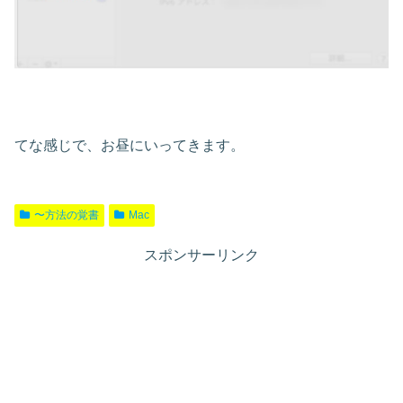
てな感じで、お昼にいってきます。
〜方法の覚書
Mac
スポンサーリンク