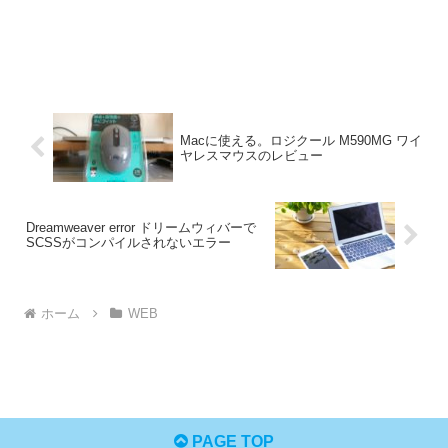
Macに使える。ロジクール M590MG ワイ
ヤレスマウスのレビュー
Dreamweaver error ドリームウィバーで
SCSSがコンパイルされないエラー
ホーム
WEB
PAGE TOP