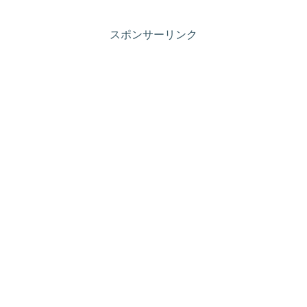
スポンサーリンク