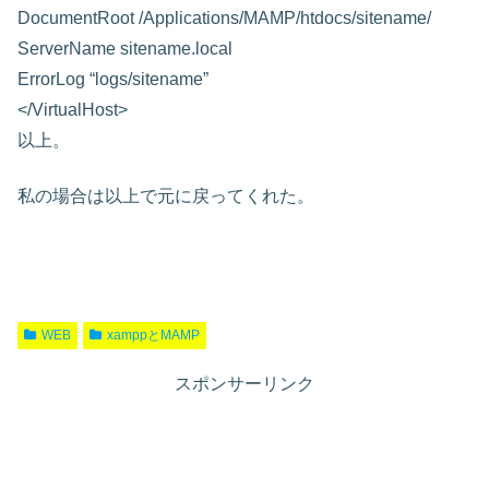
DocumentRoot /Applications/MAMP/htdocs/sitename/
ServerName sitename.local
ErrorLog “logs/sitename”
</VirtualHost>
以上。
私の場合は以上で元に戻ってくれた。
WEB
xamppとMAMP
スポンサーリンク