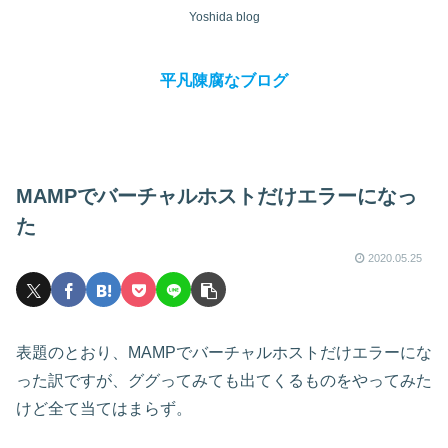
Yoshida blog
平凡陳腐なブログ
MAMPでバーチャルホストだけエラーになっ
た
2020.05.25
表題のとおり、MAMPでバーチャルホストだけエラーにな
った訳ですが、ググってみても出てくるものをやってみた
けど全て当てはまらず。