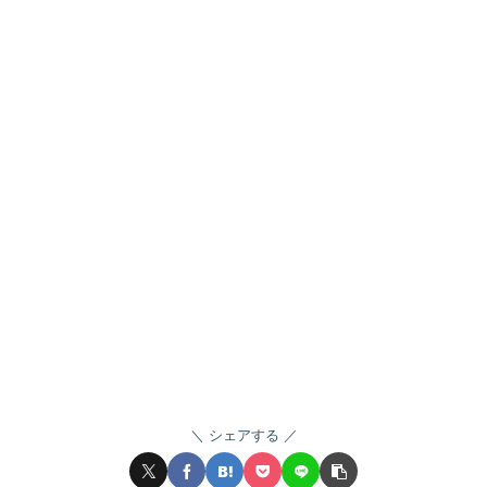
シェアする