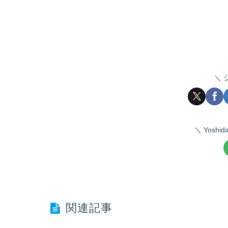
Yosh
関連記事