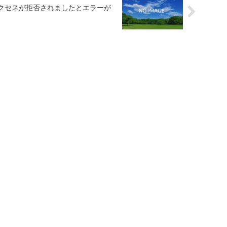
nでアクセスが拒否されましたとエラーが