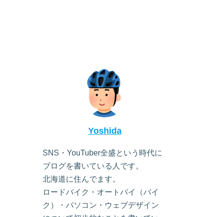
Yoshida
SNS・YouTuber全盛という時代に
ブログを書いている人です。
北海道に住んでます。
ロードバイク・オートバイ（バイ
ク）・パソコン・ウェブデザイン