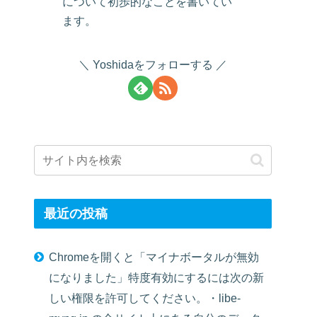
について初歩的なことを書いてい
ます。
Yoshidaをフォローする
最近の投稿
Chromeを開くと「マイナボータルが無効
になりました」特度有効にするには次の新
しい権限を許可してください。・libe-