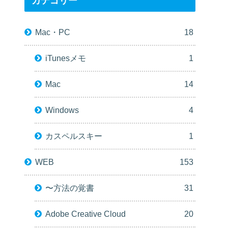
カテゴリー
Mac・PC
18
iTunesメモ
1
Mac
14
Windows
4
カスペルスキー
1
WEB
153
〜方法の覚書
31
Adobe Creative Cloud
20