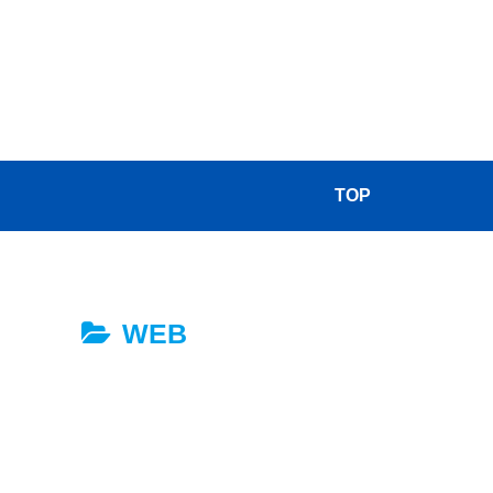
TOP
WEB