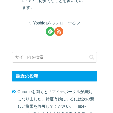
について初歩的なことを書いてい
ます。
Yoshidaをフォローする
最近の投稿
Chromeを開くと「マイナボータルが無効
になりました」特度有効にするには次の新
しい権限を許可してください。・libe-