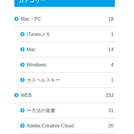
カテゴリー
Mac・PC
18
iTunesメモ
1
Mac
14
Windows
4
カスペルスキー
1
WEB
153
〜方法の覚書
31
Adobe Creative Cloud
20