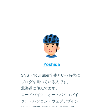
Yoshida
SNS・YouTuber全盛という時代に
ブログを書いている人です。
北海道に住んでます。
ロードバイク・オートバイ（バイ
ク）・パソコン・ウェブデザイン