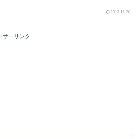
2013.11.20
ンサーリンク